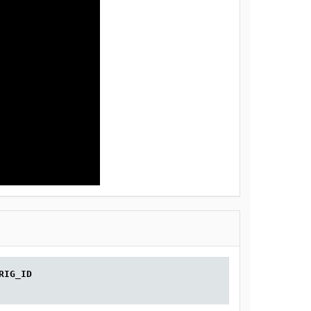
RIG_ID