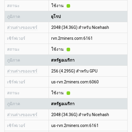
สถานะ
ใช้งาน
ภูมิภาค
ยุโรป
ส่วนต่างของแชร์
2048 (34.36G) สำหรับ Nicehash
เซิร์ฟเวอร์
rvn.2miners.com:6161
สถานะ
ใช้งาน
ภูมิภาค
สหรัฐอเมริกา
ส่วนต่างของแชร์
256 (4.295G) สำหรับ GPU
เซิร์ฟเวอร์
us-rvn.2miners.com:6060
สถานะ
ใช้งาน
ภูมิภาค
สหรัฐอเมริกา
ส่วนต่างของแชร์
2048 (34.36G) สำหรับ Nicehash
เซิร์ฟเวอร์
us-rvn.2miners.com:6161