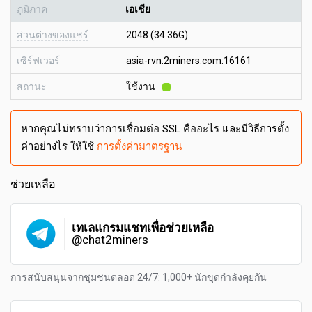
ภูมิภาค
เอเชีย
ส่วนต่างของแชร์
2048 (34.36G)
เซิร์ฟเวอร์
asia-rvn.2miners.com:16161
สถานะ
ใช้งาน
หากคุณไม่ทราบว่าการเชื่อมต่อ SSL คืออะไร และมีวิธีการตั้ง
ค่าอย่างไร ให้ใช้
การตั้งค่ามาตรฐาน
ช่วยเหลือ
เทเลแกรมแชทเพื่อช่วยเหลือ
@chat2miners
การสนับสนุนจากชุมชนตลอด 24/7: 1,000+ นักขุดกำลังคุยกัน