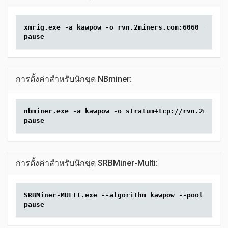
xmrig.exe -a kawpow -o rvn.2miners.com:6060 -u YOU
pause
การตั้งค่าสำหรับนักขุด NBminer:
nbminer.exe -a kawpow -o stratum+tcp://rvn.2miners
pause
การตั้งค่าสำหรับนักขุด SRBMiner-Multi:
SRBMiner-MULTI.exe --algorithm kawpow --pool rvn.2
pause