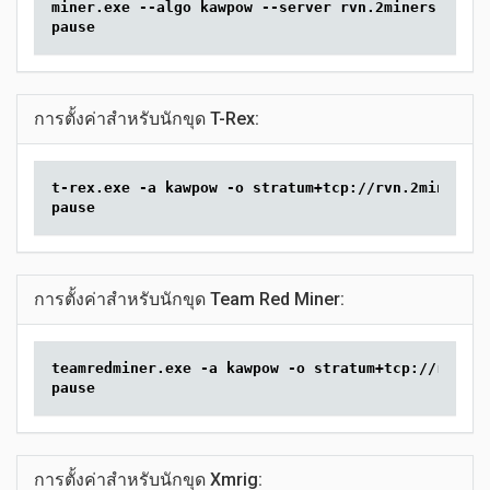
miner.exe --algo kawpow --server rvn.2miners.com:6
pause
การตั้งค่าสำหรับนักขุด T-Rex:
t-rex.exe -a kawpow -o stratum+tcp://rvn.2miners.c
pause
การตั้งค่าสำหรับนักขุด Team Red Miner:
teamredminer.exe -a kawpow -o stratum+tcp://rvn.2m
pause
การตั้งค่าสำหรับนักขุด Xmrig: