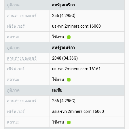
ภูมิภาค
สหรัฐอเมริกา
ส่วนต่างของแชร์
256 (4.295G)
เซิร์ฟเวอร์
us-rvn.2miners.com:16060
สถานะ
ใช้งาน
ภูมิภาค
สหรัฐอเมริกา
ส่วนต่างของแชร์
2048 (34.36G)
เซิร์ฟเวอร์
us-rvn.2miners.com:16161
สถานะ
ใช้งาน
ภูมิภาค
เอเชีย
ส่วนต่างของแชร์
256 (4.295G)
เซิร์ฟเวอร์
asia-rvn.2miners.com:16060
สถานะ
ใช้งาน