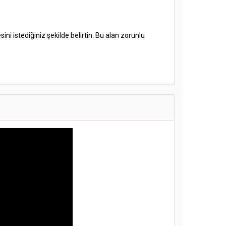
ni istediğiniz şekilde belirtin. Bu alan zorunlu