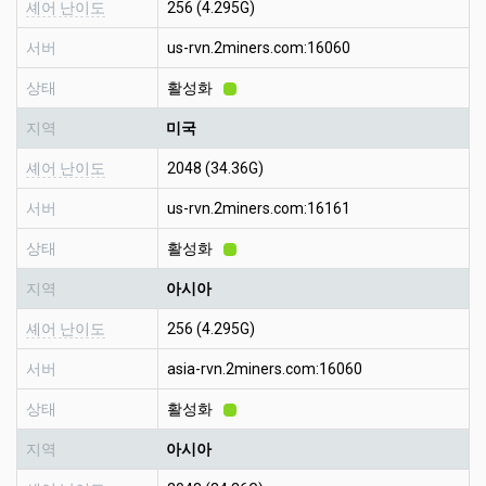
셰어 난이도
256 (4.295G)
서버
us-rvn.2miners.com:16060
상태
활성화
지역
미국
셰어 난이도
2048 (34.36G)
서버
us-rvn.2miners.com:16161
상태
활성화
지역
아시아
셰어 난이도
256 (4.295G)
서버
asia-rvn.2miners.com:16060
상태
활성화
지역
아시아