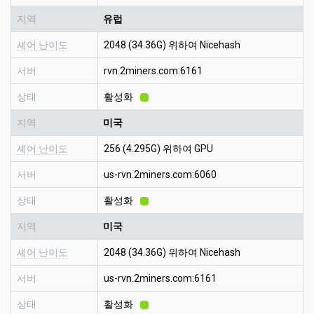
지역
유럽
셰어 난이도
2048 (34.36G) 위하여 Nicehash
서버
rvn.2miners.com:6161
상태
활성화
지역
미국
셰어 난이도
256 (4.295G) 위하여 GPU
서버
us-rvn.2miners.com:6060
상태
활성화
지역
미국
셰어 난이도
2048 (34.36G) 위하여 Nicehash
서버
us-rvn.2miners.com:6161
상태
활성화